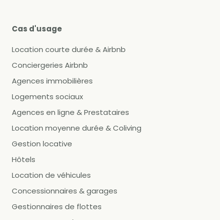
Cas d'usage
Location courte durée & Airbnb
Conciergeries Airbnb
Agences immobilières
Logements sociaux
Agences en ligne & Prestataires
Location moyenne durée & Coliving
Gestion locative
Hôtels
Location de véhicules
Concessionnaires & garages
Gestionnaires de flottes