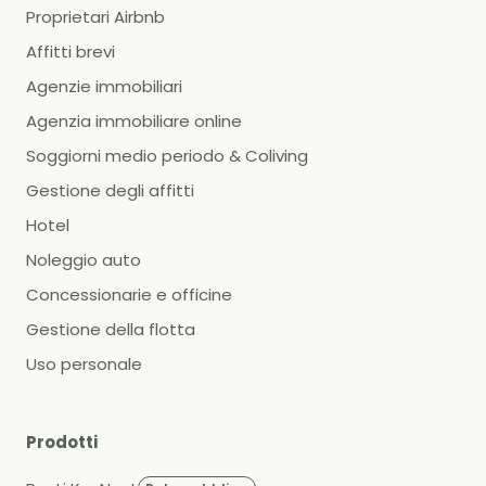
Proprietari Airbnb
Affitti brevi
Agenzie immobiliari
Agenzia immobiliare online
Soggiorni medio periodo & Coliving
Gestione degli affitti
Hotel
Noleggio auto
Concessionarie e officine
Gestione della flotta
Uso personale
Prodotti