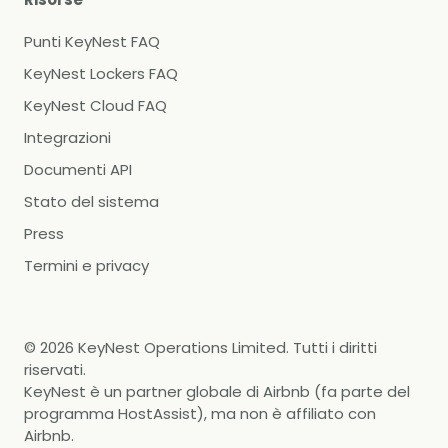
Punti KeyNest FAQ
KeyNest Lockers FAQ
KeyNest Cloud FAQ
Integrazioni
Documenti API
Stato del sistema
Press
Termini e privacy
©
2026
KeyNest Operations Limited. Tutti i diritti
riservati.
KeyNest è un partner globale di Airbnb (fa parte del
programma HostAssist), ma non è affiliato con
Airbnb.