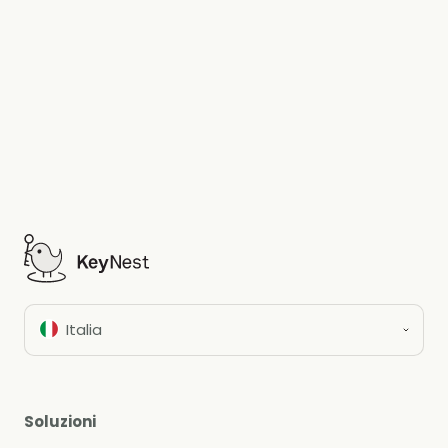
Iscriviti
Italia
Soluzioni